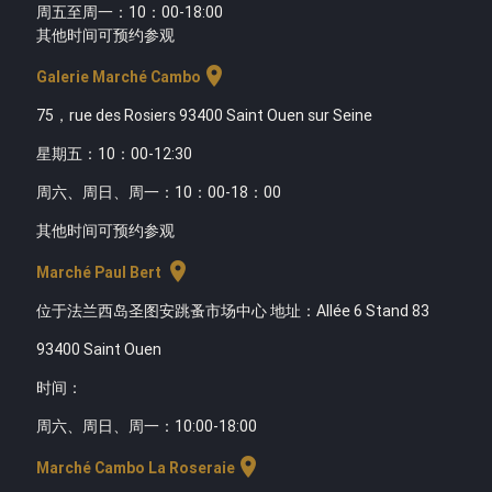
周五至周一：10：00-18:00
其他时间可预约参观
location_on
Galerie Marché Cambo
75，rue des Rosiers 93400 Saint Ouen sur Seine
星期五：10：00-12:30
周六、周日、周一：10：00-18：00
其他时间可预约参观
location_on
Marché Paul Bert
位于法兰西岛圣图安跳蚤市场中心 地址：Allée 6 Stand 83
93400 Saint Ouen
时间
：
周六、周日、周一：10:00-18:00
location_on
Marché Cambo La Roseraie