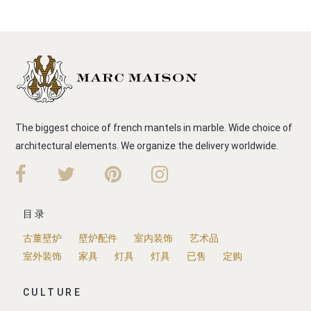
The biggest choice of french mantels in marble. Wide choice of
architectural elements. We organize the delivery worldwide.
目录
古董壁炉
壁炉配件
室内装饰
艺术品
室外装饰
家具
灯具
灯具
已售
定购
CULTURE