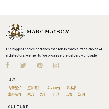
The biggest choice of french mantels in marble. Wide choice of
architectural elements. We organize the delivery worldwide.
目录
古董壁炉
壁炉配件
室内装饰
艺术品
室外装饰
家具
灯具
灯具
已售
定购
CULTURE