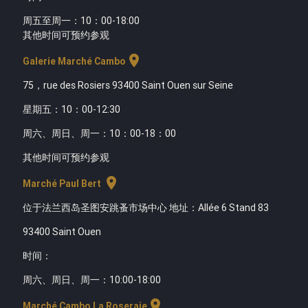
周五至周一：10：00-18:00
其他时间可预约参观
location_on
Galerie Marché Cambo
75，rue des Rosiers 93400 Saint Ouen sur Seine
星期五：10：00-12:30
周六、周日、周一：10：00-18：00
其他时间可预约参观
location_on
Marché Paul Bert
位于法兰西岛圣图安跳蚤市场中心 地址：Allée 6 Stand 83
93400 Saint Ouen
时间
：
周六、周日、周一：10:00-18:00
location_on
Marché Cambo La Roseraie