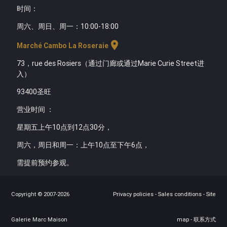
时间
：
周六、周日、周一：10:00-18:00
location_on
Marché Cambo La Roseraie
73，rue des Rosiers（通过门廊或通过Marie Curie Street进
入）
93400圣旺
营业时间 ：
星期五上午10点到12点30分，
周六，周日和周一：上午10点至下午6点，
需提前预约参观。
Copyright © 2007-2026
Privacy policies
-
Sales conditions
-
Site
Galerie Marc Maison
map
-
联系方式