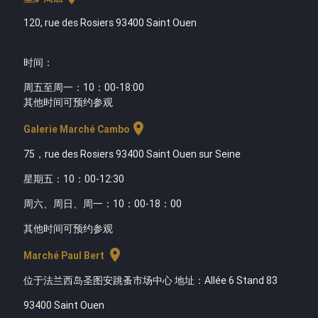
120, rue des Rosiers 93400 Saint Ouen
时间
：
周五至周一：10：00-18:00
其他时间可预约参观
location_on
Galerie Marché Cambo
75，rue des Rosiers 93400 Saint Ouen sur Seine
星期五：10：00-12:30
周六、周日、周一：10：00-18：00
其他时间可预约参观
location_on
Marché Paul Bert
位于法兰西岛圣图安跳蚤市场中心 地址：Allée 6 Stand 83
93400 Saint Ouen