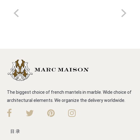
The biggest choice of french mantels in marble. Wide choice of
architectural elements. We organize the delivery worldwide.
目录